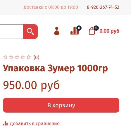
Доставка с 09:00 до 19:00
8-920-267-74-52
0
0
0.00 руб
(0)
Упаковка Зумер 1000гр
950.00 руб
В корзину
Добавить в сравнение