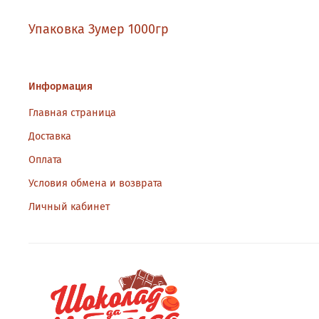
Упаковка Зумер 1000гр
Информация
Главная страница
Доставка
Оплата
Условия обмена и возврата
Личный кабинет