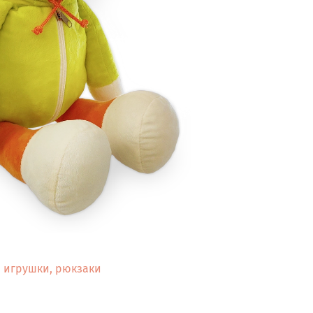
 игрушки, рюкзаки