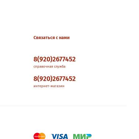
Связаться с нами
8(920)2677452
справочная служба
8(920)2677452
интернет-магазин