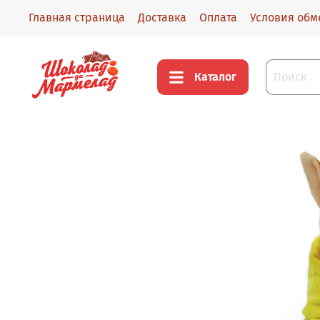
Главная страница
Доставка
Оплата
Условия обм
Каталог