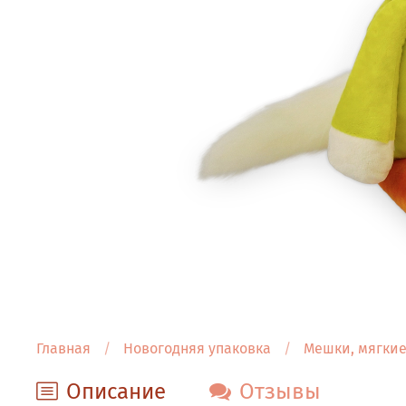
Главная
Новогодняя упаковка
Мешки, мягкие
Описание
Отзывы