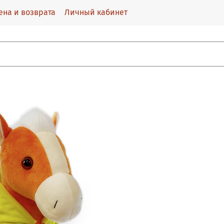
ена и возврата
Личный кабинет