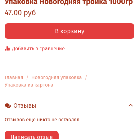
Упаковка Новогодняя тройка 1000гр
47.00 руб
В корзину
Добавить в сравнение
Главная
Новогодняя упаковка
Упаковка из картона
Отзывы
Отзывов еще никто не оставлял
Написать отзыв