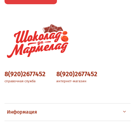
8(920)2677452
8(920)2677452
справочная служба
интернет-магазин
Информация