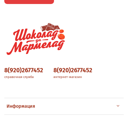
8(920)2677452
8(920)2677452
справочная служба
интернет-магазин
Информация