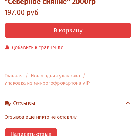
"Северное сияние" 2000гр
197.00 руб
В корзину
Добавить в сравнение
Главная
Новогодняя упаковка
Упаковка из микрогофрокартона VIP
Отзывы
Отзывов еще никто не оставлял
Написать отзыв